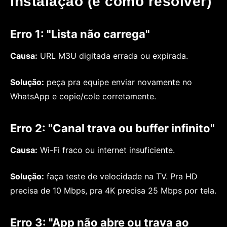
instalação (e como resolver)
Erro 1: "Lista não carrega"
Causa:
URL M3U digitada errada ou expirada.
Solução:
peça pra equipe enviar novamente no
WhatsApp e copie/cole corretamente.
Erro 2: "Canal trava ou buffer infinito"
Causa:
Wi-Fi fraco ou internet insuficiente.
Solução:
faça teste de velocidade na TV. Pra HD
precisa de 10 Mbps, pra 4K precisa 25 Mbps por tela.
Erro 3: "App não abre ou trava ao