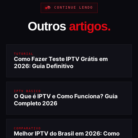
📚 CONTINUE LENDO
Outros
artigos.
TUTORIAL
Como Fazer Teste IPTV Grátis em
2026: Guia Definitivo
IPTV BÁSICO
O Que é IPTV e Como Funciona? Guia
Completo 2026
COMPARATIVO
Melhor IPTV do Brasil em 2026: Como