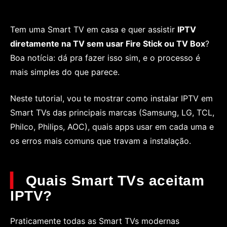
Tem uma Smart TV em casa e quer assistir
IPTV
diretamente na TV sem usar Fire Stick ou TV Box
?
Boa notícia: dá pra fazer isso sim, e o processo é
mais simples do que parece.
Neste tutorial, vou te mostrar como instalar IPTV em
Smart TVs das principais marcas (Samsung, LG, TCL,
Philco, Philips, AOC), quais apps usar em cada uma e
os erros mais comuns que travam a instalação.
Quais Smart TVs aceitam
IPTV?
Praticamente todas as Smart TVs modernas