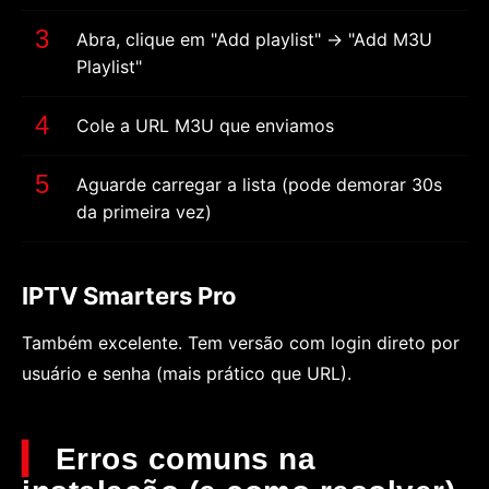
Abra, clique em "Add playlist" → "Add M3U
Playlist"
Cole a URL M3U que enviamos
Aguarde carregar a lista (pode demorar 30s
da primeira vez)
IPTV Smarters Pro
Também excelente. Tem versão com login direto por
usuário e senha (mais prático que URL).
Erros comuns na