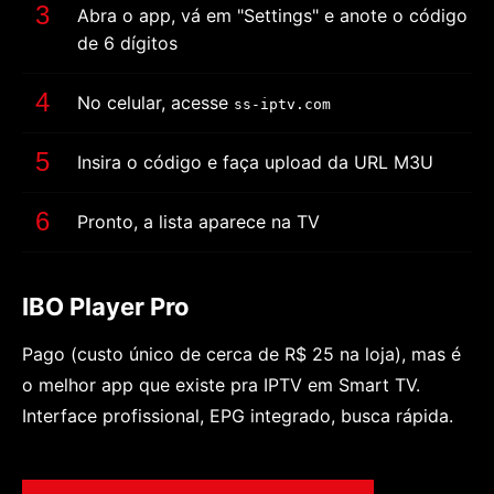
Abra o app, vá em "Settings" e anote o código
de 6 dígitos
No celular, acesse
ss-iptv.com
Insira o código e faça upload da URL M3U
Pronto, a lista aparece na TV
IBO Player Pro
Pago (custo único de cerca de R$ 25 na loja), mas é
o melhor app que existe pra IPTV em Smart TV.
Interface profissional, EPG integrado, busca rápida.