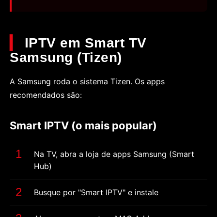
IPTV em Smart TV
Samsung (Tizen)
A Samsung roda o sistema Tizen. Os apps
recomendados são:
Smart IPTV (o mais popular)
Na TV, abra a loja de apps Samsung (Smart
Hub)
Busque por "Smart IPTV" e instale