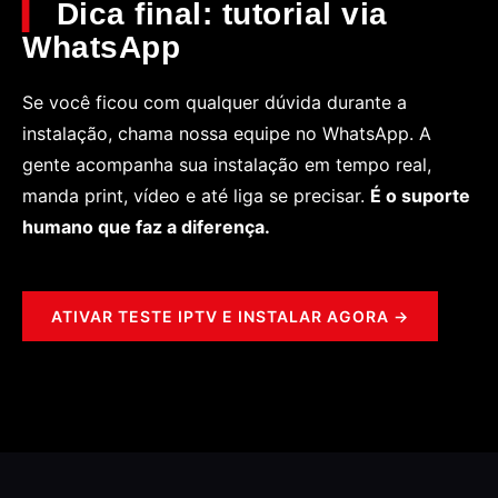
Dica final: tutorial via
WhatsApp
Se você ficou com qualquer dúvida durante a
instalação, chama nossa equipe no WhatsApp. A
gente acompanha sua instalação em tempo real,
manda print, vídeo e até liga se precisar.
É o suporte
humano que faz a diferença.
ATIVAR TESTE IPTV E INSTALAR AGORA →