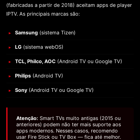
(fabricadas a partir de 2018) aceitam apps de player
IPTV. As principais marcas são:
Samsung
(sistema Tizen)
LG
(sistema webOS)
TCL, Philco, AOC
(Android TV ou Google TV)
Philips
(Android TV)
Sony
(Android TV ou Google TV)
Atenção:
Smart TVs muito antigas (2015 ou
anteriores) podem não ter mais suporte aos
apps modernos. Nesses casos, recomendo
usar Fire Stick ou TV Box — fica até melhor.