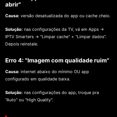
abrir"
Causa:
versão desatualizada do app ou cache cheio.
Solução:
nas configurações da TV, vá em Apps →
IPTV Smarters → "Limpar cache" + "Limpar dados".
Depois reinstale.
Erro 4: "Imagem com qualidade ruim"
Causa:
internet abaixo do mínimo OU app
configurado em qualidade baixa.
Solução:
nas configurações do app, troque pra
"Auto" ou "High Quality".